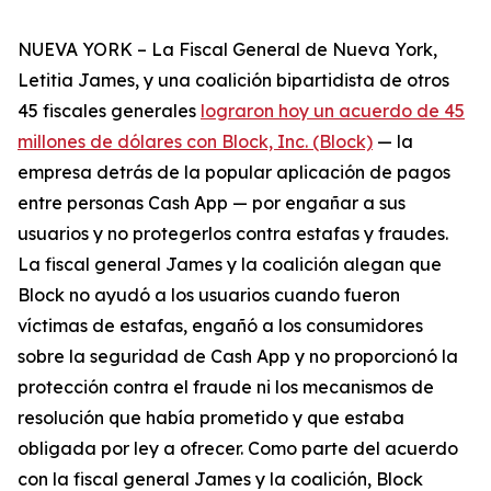
NUEVA YORK – La Fiscal General de Nueva York,
Letitia James, y una coalición bipartidista de otros
45 fiscales generales
lograron hoy un acuerdo de 45
millones de dólares con Block, Inc. (Block)
— la
empresa detrás de la popular aplicación de pagos
entre personas Cash App — por engañar a sus
usuarios y no protegerlos contra estafas y fraudes.
La fiscal general James y la coalición alegan que
Block no ayudó a los usuarios cuando fueron
víctimas de estafas, engañó a los consumidores
sobre la seguridad de Cash App y no proporcionó la
protección contra el fraude ni los mecanismos de
resolución que había prometido y que estaba
obligada por ley a ofrecer. Como parte del acuerdo
con la fiscal general James y la coalición, Block