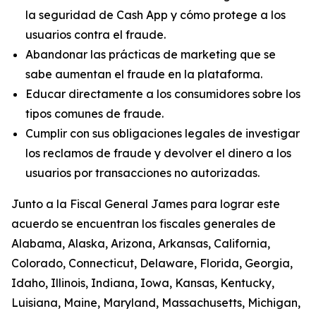
la seguridad de Cash App y cómo protege a los
usuarios contra el fraude.
Abandonar las prácticas de marketing que se
sabe aumentan el fraude en la plataforma.
Educar directamente a los consumidores sobre los
tipos comunes de fraude.
Cumplir con sus obligaciones legales de investigar
los reclamos de fraude y devolver el dinero a los
usuarios por transacciones no autorizadas.
Junto a la Fiscal General James para lograr este
acuerdo se encuentran los fiscales generales de
Alabama, Alaska, Arizona, Arkansas, California,
Colorado, Connecticut, Delaware, Florida, Georgia,
Idaho, Illinois, Indiana, Iowa, Kansas, Kentucky,
Luisiana, Maine, Maryland, Massachusetts, Michigan,