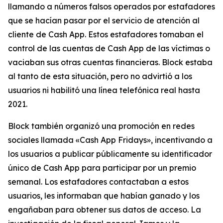
llamando a números falsos operados por estafadores
que se hacían pasar por el servicio de atención al
cliente de Cash App. Estos estafadores tomaban el
control de las cuentas de Cash App de las víctimas o
vaciaban sus otras cuentas financieras. Block estaba
al tanto de esta situación, pero no advirtió a los
usuarios ni habilitó una línea telefónica real hasta
2021.
Block también organizó una promoción en redes
sociales llamada «Cash App Fridays», incentivando a
los usuarios a publicar públicamente su identificador
único de Cash App para participar por un premio
semanal. Los estafadores contactaban a estos
usuarios, les informaban que habían ganado y los
engañaban para obtener sus datos de acceso. La