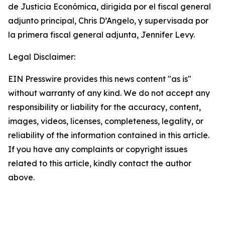
de Justicia Económica, dirigida por el fiscal general
adjunto principal, Chris D’Angelo, y supervisada por
la primera fiscal general adjunta, Jennifer Levy.
Legal Disclaimer:
EIN Presswire provides this news content "as is"
without warranty of any kind. We do not accept any
responsibility or liability for the accuracy, content,
images, videos, licenses, completeness, legality, or
reliability of the information contained in this article.
If you have any complaints or copyright issues
related to this article, kindly contact the author
above.