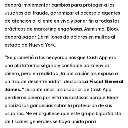
deberá implementar cambios para proteger a los
usuarios del fraude, garantizar el acceso a agentes
de atención al cliente en vivo y poner fin a todas las
prácticas de marketing engañosas. Asimismo, Block
deberá pagar 1.6 millones de dólares en multas al
estado de Nueva York.
“Se prometió a los neoyorquinos que Cash App era
una plataforma segura y confiable para enviar
dinero, pero en realidad, la aplicación los expuso a
un fraude desenfrenado”, declaró
La Fiscal General
James
. “Durante años, los usuarios de Cash App
perdieron dinero por estafas costosas porque Block
priorizó las ganancias sobre la protección de sus
usuarios. Me enorgullece que este grupo bipartidista
de fiscales generales se haya unido para