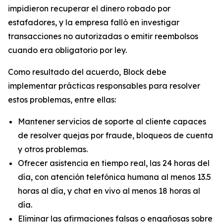
impidieron recuperar el dinero robado por
estafadores, y la empresa falló en investigar
transacciones no autorizadas o emitir reembolsos
cuando era obligatorio por ley.
Como resultado del acuerdo, Block debe
implementar prácticas responsables para resolver
estos problemas, entre ellas:
Mantener servicios de soporte al cliente capaces
de resolver quejas por fraude, bloqueos de cuenta
y otros problemas.
Ofrecer asistencia en tiempo real, las 24 horas del
día, con atención telefónica humana al menos 13.5
horas al día, y chat en vivo al menos 18 horas al
día.
Eliminar las afirmaciones falsas o engañosas sobre