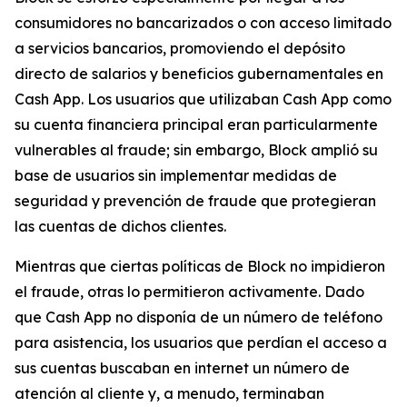
consumidores no bancarizados o con acceso limitado
a servicios bancarios, promoviendo el depósito
directo de salarios y beneficios gubernamentales en
Cash App. Los usuarios que utilizaban Cash App como
su cuenta financiera principal eran particularmente
vulnerables al fraude; sin embargo, Block amplió su
base de usuarios sin implementar medidas de
seguridad y prevención de fraude que protegieran
las cuentas de dichos clientes.
Mientras que ciertas políticas de Block no impidieron
el fraude, otras lo permitieron activamente. Dado
que Cash App no ​​disponía de un número de teléfono
para asistencia, los usuarios que perdían el acceso a
sus cuentas buscaban en internet un número de
atención al cliente y, a menudo, terminaban