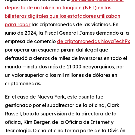
depósito de un token no fungible (NFT) en las
billeteras digitales que los estafadores utilizaban
para robar
las criptomonedas de las víctimas. En
junio de 2024, la Fiscal General James demandó a la
empresa de comercio
de criptomonedas NovaTechFx
por operar un esquema piramidal ilegal que
defraudó a cientos de miles de inversores en todo el
mundo —incluidos más de 11.000 neoyorquinos, por
un valor superior a los mil millones de dólares en
criptomonedas.
En el caso de Nueva York, este asunto fue
gestionado por el subdirector de la oficina, Clark
Russell, bajo la supervisión de la directora de la
oficina, Kim Berger, de la Oficina de Internet y
Tecnología. Dicha oficina forma parte de la División