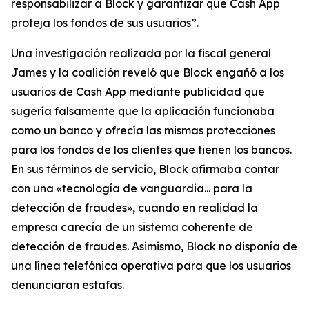
responsabilizar a Block y garantizar que Cash App
proteja los fondos de sus usuarios”.
Una investigación realizada por la fiscal general
James y la coalición reveló que Block engañó a los
usuarios de Cash App mediante publicidad que
sugería falsamente que la aplicación funcionaba
como un banco y ofrecía las mismas protecciones
para los fondos de los clientes que tienen los bancos.
En sus términos de servicio, Block afirmaba contar
con una «tecnología de vanguardia... para la
detección de fraudes», cuando en realidad la
empresa carecía de un sistema coherente de
detección de fraudes. Asimismo, Block no disponía de
una línea telefónica operativa para que los usuarios
denunciaran estafas.