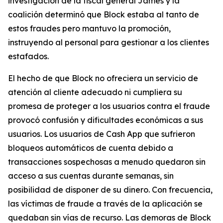
investigación de la fiscal general James y la
coalición determinó que Block estaba al tanto de
estos fraudes pero mantuvo la promoción,
instruyendo al personal para gestionar a los clientes
estafados.
El hecho de que Block no ofreciera un servicio de
atención al cliente adecuado ni cumpliera su
promesa de proteger a los usuarios contra el fraude
provocó confusión y dificultades económicas a sus
usuarios. Los usuarios de Cash App que sufrieron
bloqueos automáticos de cuenta debido a
transacciones sospechosas a menudo quedaron sin
acceso a sus cuentas durante semanas, sin
posibilidad de disponer de su dinero. Con frecuencia,
las víctimas de fraude a través de la aplicación se
quedaban sin vías de recurso. Las demoras de Block