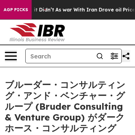
 Well, it Didn’t
As war With Iran Drove oil Prices Hi
AGP PICKS
ブルーダー・コンサルティン
グ・アンド・ベンチャー・グ
ループ (Bruder Consulting
& Venture Group) がダーク
ホース・コンサルティング