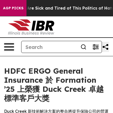
People Are Sick and Tired of This Politics of Hatred”
T
AGP PICKS
HDFC ERGO General
Insurance 於 Formation
’25 上榮獲 Duck Creek 卓越
標準客戶大獎
Duck Creek 新技術解決方案的整合將提升保險公司的營運