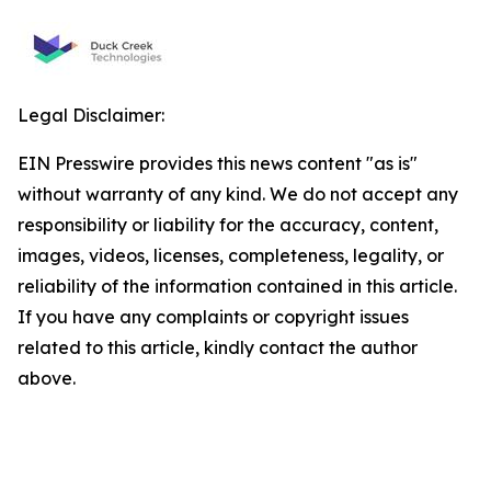
Legal Disclaimer:
EIN Presswire provides this news content "as is"
without warranty of any kind. We do not accept any
responsibility or liability for the accuracy, content,
images, videos, licenses, completeness, legality, or
reliability of the information contained in this article.
If you have any complaints or copyright issues
related to this article, kindly contact the author
above.